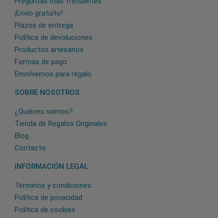
Preguntas más frecuentes
¡Envío gratuito!
Plazos de entrega
Política de devoluciones
Productos artesanos
Formas de pago
Envolvemos para regalo
SOBRE NOSOTROS
¿Quiénes somos?
Tienda de Regalos Originales
Blog
Contacto
INFORMACIÓN LEGAL
Términos y condiciones
Política de privacidad
Política de cookies