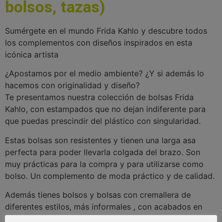
bolsos, tazas)
Sumérgete en el mundo Frida Kahlo y descubre todos
los complementos con diseños inspirados en esta
icónica artista
¿Apostamos por el medio ambiente? ¿Y si además lo
hacemos con originalidad y diseño?
Te presentamos nuestra colección de bolsas Frida
Kahlo, con estampados que no dejan indiferente para
que puedas prescindir del plástico con singularidad.
Estas bolsas son resistentes y tienen una larga asa
perfecta para poder llevarla colgada del brazo. Son
muy prácticas para la compra y para utilizarse como
bolso. Un complemento de moda práctico y de calidad.
Además tienes bolsos y bolsas con cremallera de
diferentes estilos, más informales , con acabados en
piel que combinaran 100% con tu outfit