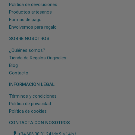
Política de devoluciones
Productos artesanos
Formas de pago
Envolvemos para regalo
SOBRE NOSOTROS
¿Quiénes somos?
Tienda de Regalos Originales
Blog
Contacto
INFORMACIÓN LEGAL
Términos y condiciones
Política de privacidad
Política de cookies
CONTACTA CON NOSOTROS
+34 606 30 31 24 (de 9 a 14 h.)