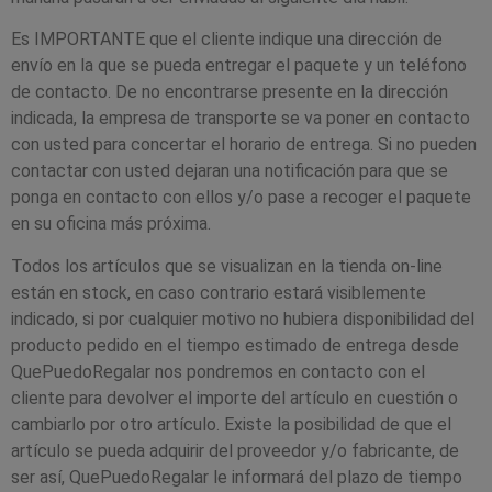
Es IMPORTANTE que el cliente indique una dirección de
envío en la que se pueda entregar el paquete y un teléfono
de contacto. De no encontrarse presente en la dirección
indicada, la empresa de transporte se va poner en contacto
con usted para concertar el horario de entrega. Si no pueden
contactar con usted dejaran una notificación para que se
ponga en contacto con ellos y/o pase a recoger el paquete
en su oficina más próxima.
Todos los artículos que se visualizan en la tienda on-line
están en stock, en caso contrario estará visiblemente
indicado, si por cualquier motivo no hubiera disponibilidad del
producto pedido en el tiempo estimado de entrega desde
QuePuedoRegalar nos pondremos en contacto con el
cliente para devolver el importe del artículo en cuestión o
cambiarlo por otro artículo. Existe la posibilidad de que el
artículo se pueda adquirir del proveedor y/o fabricante, de
ser así, QuePuedoRegalar le informará del plazo de tiempo