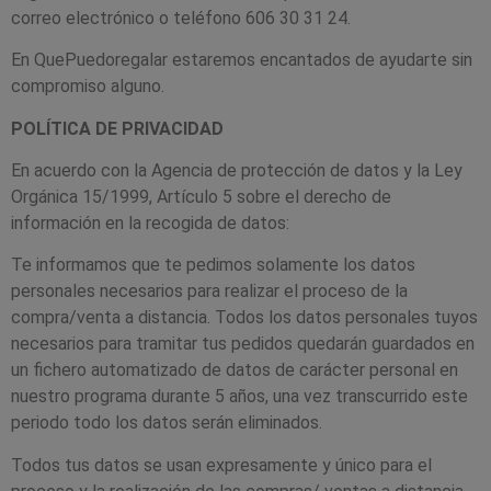
correo electrónico o teléfono 606 30 31 24.
En QuePuedoregalar estaremos encantados de ayudarte sin
compromiso alguno.
POLÍTICA DE PRIVACIDAD
En acuerdo con la Agencia de protección de datos y la Ley
Orgánica 15/1999, Artículo 5 sobre el derecho de
información en la recogida de datos:
Te informamos que te pedimos solamente los datos
personales necesarios para realizar el proceso de la
compra/venta a distancia. Todos los datos personales tuyos
necesarios para tramitar tus pedidos quedarán guardados en
un fichero automatizado de datos de carácter personal en
nuestro programa durante 5 años, una vez transcurrido este
periodo todo los datos serán eliminados.
Todos tus datos se usan expresamente y único para el