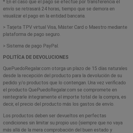
* En el caso que el pago se efectúe por transferencia el
envío se retrasará 24 horas, tiempo que se demora en
visualizar el pago en la entidad bancaria.
> Tarjeta TPV virtual Visa, Máster Card o Maestro mediante
plataforma de pago seguro.
> Sistema de pago PayPal.
POLITÍCA DE DEVOLUCIONES
QuePuedoRegalar.com otorga un plazo de 15 días naturales
desde la recepción del producto para la devolución de su
pedido y/o productos que lo contengan. Una vez verificado
el producto QuePuedoRegalar.com se compromete en
reintegrarle íntegramente el importe total de la compra, es
decir, el precio del producto más los gastos de envío.
Los productos deben ser devueltos en perfectas
condiciones sin limitar su propio uso (siempre que no vaya
más allá de la mera comprobación del buen estado y