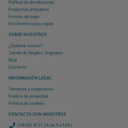
Política de devoluciones
Productos artesanos
Formas de pago
Envolvemos para regalo
SOBRE NOSOTROS
¿Quiénes somos?
Tienda de Regalos Originales
Blog
Contacto
INFORMACIÓN LEGAL
Términos y condiciones
Política de privacidad
Política de cookies
CONTACTA CON NOSOTROS
+34 606 30 31 24 (de 9 a 14 h.)