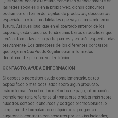
QuePuedoRegalar efectuará concursos periódicamente en
las redes sociales o en la propia web, dichos concursos
podrán ser en forma de regalos de productos, descuentos
especiales u otras modalidades que vayan surgiendo en un
futuro. Así pues igual que en el apartado anterior de los
cupones, cada concurso tendrá unas bases especificas que
serán informadas a sus participantes y estarán especificadas
previamente. Los ganadores de los diferentes concursos
que organiza QuePuedoRegalar seran informados
directamente por correo electrónico.
CONTACTO, AYUDA E INFORMACIÓN
Si deseas o necesitas ayuda complementaria, datos
específicos o más detallados sobre algún producto,
más información sobre los métodos de pago, información
complementaria referente al transporte o saber más sobre
nuestros sorteos, concursos y códigos promocionales, o
simplemente formularnos cualquier otra pregunta o
sugerencia, contacta con nosotros por las vías indicadas;