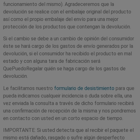
funcionamiento del mismo). Agradeceremos que la
devolución se realice con el embalaje original del producto
así como el propio embalaje del envío para una mejor
protección de los productos que contengan la devolución.
Si el cambio se debe a un cambio de opinión del consumidor
éste se hará cargo de los gastos de envío generados por la
devolución, si el consumidor ha recibido el producto en mal
estado y con alguna tara de fabricación será
QuePuedoRegalar quién se haga cargo de los gastos de
devolución.
Le facilitamos nuestro
formulario de desistimiento
para que
pueda indicarnos cualqueir incidencia o duda sobre ella, una
vez enviada la consulta a través de dicho formulario recibirá
una confirmación de recepción de la misma y nos pondremos
en contacto con usted en un corto espacio de tiempo.
IMPORTANTE: Si usted detecta que al recibir el paquete el
mismo está dañado, rasgado o sufre algún desperfecto