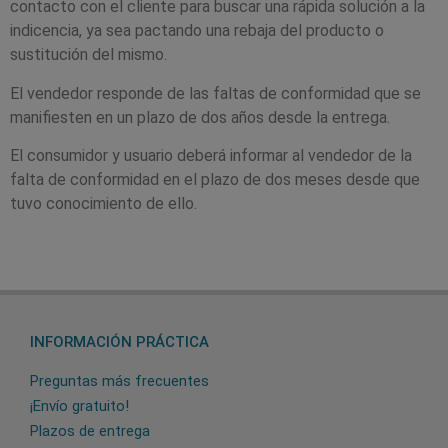
contacto con el cliente para buscar una rápida solución a la
indicencia, ya sea pactando una rebaja del producto o
sustitución del mismo.
El vendedor responde de las faltas de conformidad que se
manifiesten en un plazo de dos años desde la entrega.
El consumidor y usuario deberá informar al vendedor de la
falta de conformidad en el plazo de dos meses desde que
tuvo conocimiento de ello.
INFORMACIÓN PRÁCTICA
Preguntas más frecuentes
¡Envío gratuito!
Plazos de entrega