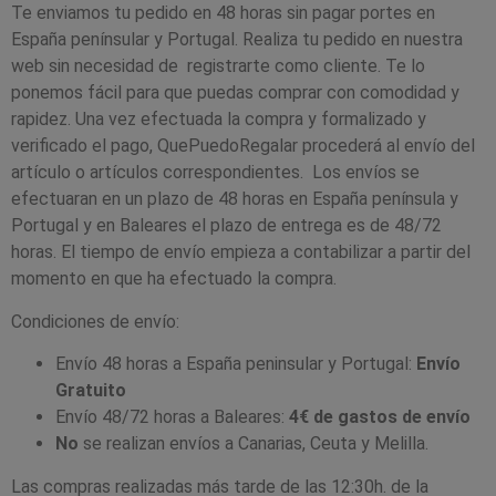
Te enviamos tu pedido en 48 horas sin pagar portes en
España penínsular y Portugal. Realiza tu pedido en nuestra
web sin necesidad de registrarte como cliente. Te lo
ponemos fácil para que puedas comprar con comodidad y
rapidez. Una vez efectuada la compra y formalizado y
verificado el pago, QuePuedoRegalar procederá al envío del
artículo o artículos correspondientes. Los envíos se
efectuaran en un plazo de 48 horas en España península y
Portugal y en Baleares el plazo de entrega es de 48/72
horas. El tiempo de envío empieza a contabilizar a partir del
momento en que ha efectuado la compra.
Condiciones de envío:
Envío 48 horas a España peninsular y Portugal:
Envío
Gratuito
Envío 48/72 horas a Baleares:
4€ de gastos de envío
No
se realizan envíos a Canarias, Ceuta y Melilla.
Las compras realizadas más tarde de las 12:30h. de la