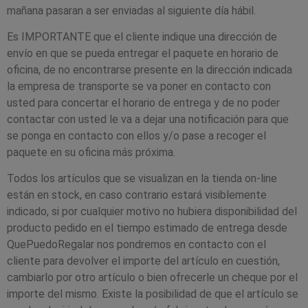
mañana pasaran a ser enviadas al siguiente día hábil.
Es IMPORTANTE que el cliente indique una dirección de
envío en que se pueda entregar el paquete en horario de
oficina, de no encontrarse presente en la dirección indicada
la empresa de transporte se va poner en contacto con
usted para concertar el horario de entrega y de no poder
contactar con usted le va a dejar una notificación para que
se ponga en contacto con ellos y/o pase a recoger el
paquete en su oficina más próxima.
Todos los artículos que se visualizan en la tienda on-line
están en stock, en caso contrario estará visiblemente
indicado, si por cualquier motivo no hubiera disponibilidad del
producto pedido en el tiempo estimado de entrega desde
QuePuedoRegalar nos pondremos en contacto con el
cliente para devolver el importe del artículo en cuestión,
cambiarlo por otro artículo o bien ofrecerle un cheque por el
importe del mismo. Existe la posibilidad de que el artículo se