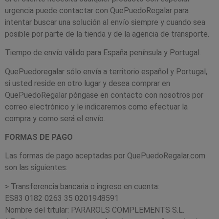
urgencia puede contactar con QuePuedoRegalar para
intentar buscar una solución al envío siempre y cuando sea
posible por parte de la tienda y de la agencia de transporte.
Tiempo de envío válido para España península y Portugal.
QuePuedoregalar sólo envía a territorio español y Portugal,
si usted reside en otro lugar y desea comprar en
QuePuedoRegalar póngase en contacto con nosotros por
correo electrónico y le indicaremos como efectuar la
compra y como será el envío.
FORMAS DE PAGO
Las formas de pago aceptadas por QuePuedoRegalar.com
son las siguientes:
> Transferencia bancaria o ingreso en cuenta:
ES83 0182 0263 35 0201948591
Nombre del titular: PARAROLS COMPLEMENTS S.L.