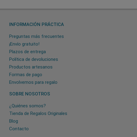
INFORMACIÓN PRÁCTICA
Preguntas más frecuentes
¡Envío gratuito!
Plazos de entrega
Política de devoluciones
Productos artesanos
Formas de pago
Envolvemos para regalo
SOBRE NOSOTROS
¿Quiénes somos?
Tienda de Regalos Originales
Blog
Contacto