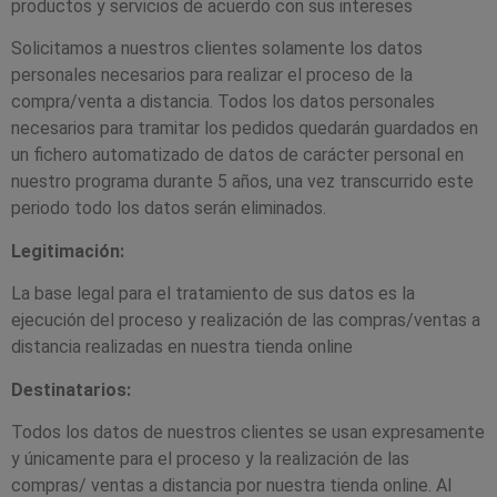
productos y servicios de acuerdo con sus intereses
Solicitamos a nuestros clientes solamente los datos
personales necesarios para realizar el proceso de la
compra/venta a distancia. Todos los datos personales
necesarios para tramitar los pedidos quedarán guardados en
un fichero automatizado de datos de carácter personal en
nuestro programa durante 5 años, una vez transcurrido este
periodo todo los datos serán eliminados.
Legitimación:
La base legal para el tratamiento de sus datos es la
ejecución del proceso y realización de las compras/ventas a
distancia realizadas en nuestra tienda online
Destinatarios:
Todos los datos de nuestros clientes se usan expresamente
y únicamente para el proceso y la realización de las
compras/ ventas a distancia por nuestra tienda online. Al