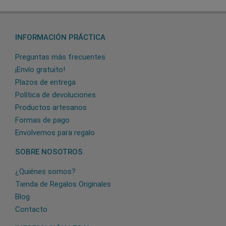
INFORMACIÓN PRÁCTICA
Preguntas más frecuentes
¡Envío gratuito!
Plazos de entrega
Política de devoluciones
Productos artesanos
Formas de pago
Envolvemos para regalo
SOBRE NOSOTROS
¿Quiénes somos?
Tienda de Regalos Originales
Blog
Contacto