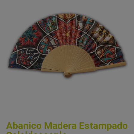
Abanico Madera Estampado