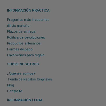
INFORMACIÓN PRÁCTICA
Preguntas más frecuentes
¡Envío gratuito!
Plazos de entrega
Política de devoluciones
Productos artesanos
Formas de pago
Envolvemos para regalo
SOBRE NOSOTROS
¿Quiénes somos?
Tienda de Regalos Originales
Blog
Contacto
INFORMACIÓN LEGAL