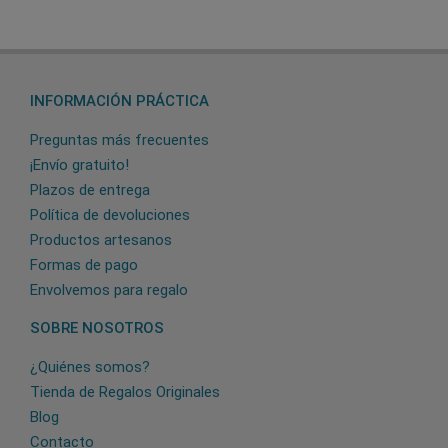
INFORMACIÓN PRÁCTICA
Preguntas más frecuentes
¡Envío gratuito!
Plazos de entrega
Política de devoluciones
Productos artesanos
Formas de pago
Envolvemos para regalo
SOBRE NOSOTROS
¿Quiénes somos?
Tienda de Regalos Originales
Blog
Contacto