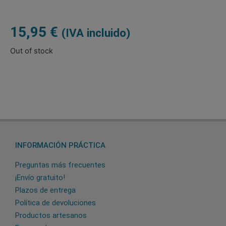
15,95
€
(IVA incluido)
Out of stock
INFORMACIÓN PRÁCTICA
Preguntas más frecuentes
¡Envío gratuito!
Plazos de entrega
Política de devoluciones
Productos artesanos