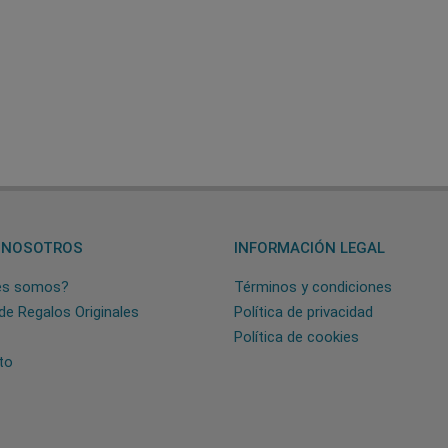
 NOSOTROS
INFORMACIÓN LEGAL
es somos?
Términos y condiciones
de Regalos Originales
Política de privacidad
Política de cookies
to