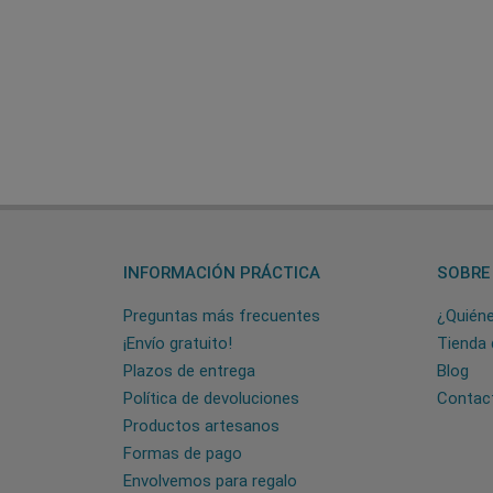
INFORMACIÓN PRÁCTICA
SOBRE
Preguntas más frecuentes
¿Quién
¡Envío gratuito!
Tienda 
Plazos de entrega
Blog
Política de devoluciones
Contac
Productos artesanos
Formas de pago
Envolvemos para regalo