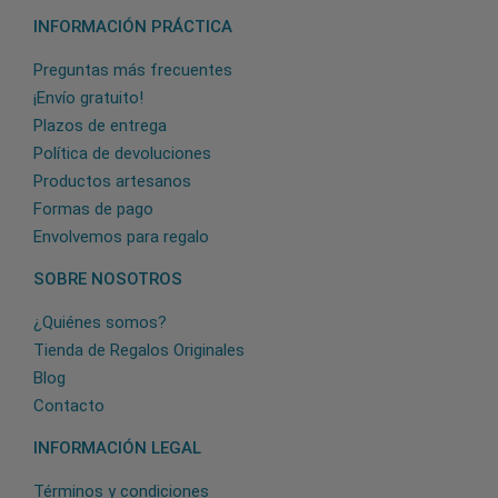
INFORMACIÓN PRÁCTICA
Preguntas más frecuentes
¡Envío gratuito!
Plazos de entrega
Política de devoluciones
Productos artesanos
Formas de pago
Envolvemos para regalo
SOBRE NOSOTROS
¿Quiénes somos?
Tienda de Regalos Originales
Blog
Contacto
INFORMACIÓN LEGAL
Términos y condiciones