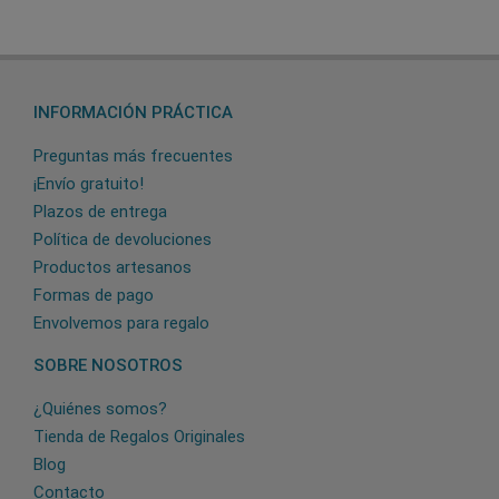
INFORMACIÓN PRÁCTICA
Preguntas más frecuentes
¡Envío gratuito!
Plazos de entrega
Política de devoluciones
Productos artesanos
Formas de pago
Envolvemos para regalo
SOBRE NOSOTROS
¿Quiénes somos?
Tienda de Regalos Originales
Blog
Contacto