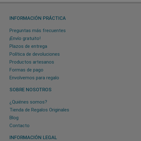
INFORMACIÓN PRÁCTICA
Preguntas más frecuentes
¡Envío gratuito!
Plazos de entrega
Política de devoluciones
Productos artesanos
Formas de pago
Envolvemos para regalo
SOBRE NOSOTROS
¿Quiénes somos?
Tienda de Regalos Originales
Blog
Contacto
INFORMACIÓN LEGAL