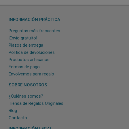
INFORMACIÓN PRÁCTICA
Preguntas más frecuentes
¡Envío gratuito!
Plazos de entrega
Política de devoluciones
Productos artesanos
Formas de pago
Envolvemos para regalo
SOBRE NOSOTROS
¿Quiénes somos?
Tienda de Regalos Originales
Blog
Contacto
INFORMACIÓN LEGAL