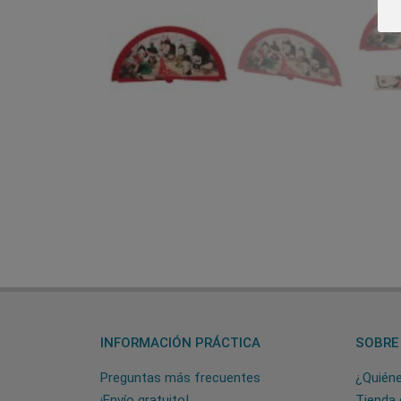
INFORMACIÓN PRÁCTICA
SOBRE
Preguntas más frecuentes
¿Quién
¡Envío gratuito!
Tienda 