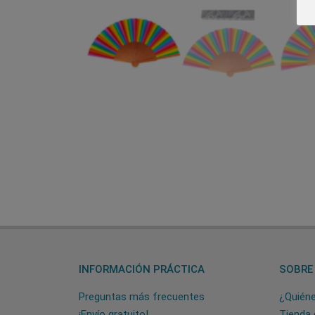
INFORMACIÓN PRÁCTICA
SOBRE
Preguntas más frecuentes
¿Quién
¡Envío gratuito!
Tienda 