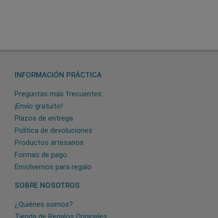
INFORMACIÓN PRÁCTICA
Preguntas más frecuentes
¡Envío gratuito!
Plazos de entrega
Política de devoluciones
Productos artesanos
Formas de pago
Envolvemos para regalo
SOBRE NOSOTROS
¿Quiénes somos?
Tienda de Regalos Originales