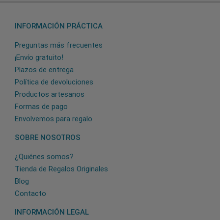
INFORMACIÓN PRÁCTICA
Preguntas más frecuentes
¡Envío gratuito!
Plazos de entrega
Política de devoluciones
Productos artesanos
Formas de pago
Envolvemos para regalo
SOBRE NOSOTROS
¿Quiénes somos?
Tienda de Regalos Originales
Blog
Contacto
INFORMACIÓN LEGAL