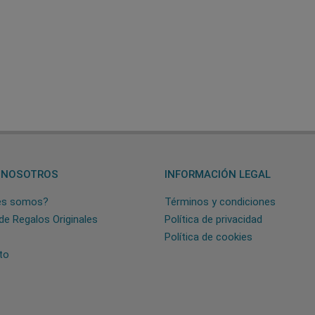
 NOSOTROS
INFORMACIÓN LEGAL
es somos?
Términos y condiciones
de Regalos Originales
Política de privacidad
Política de cookies
to