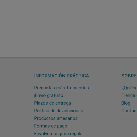
INFORMACIÓN PRÁCTICA
SOBRE
Preguntas más frecuentes
¿Quién
¡Envío gratuito!
Tienda 
Plazos de entrega
Blog
Política de devoluciones
Contac
Productos artesanos
Formas de pago
Envolvemos para regalo