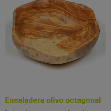
Ensaladera olivo octagonal