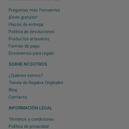
Preguntas más frecuentes
¡Envío gratuito!
Plazos de entrega
Política de devoluciones
Productos artesanos
Formas de pago
Envolvemos para regalo
SOBRE NOSOTROS
¿Quiénes somos?
Tienda de Regalos Originales
Blog
Contacto
INFORMACIÓN LEGAL
Términos y condiciones
Política de privacidad