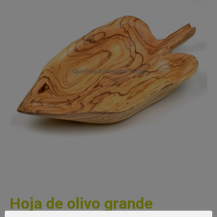
Hoja de olivo grande