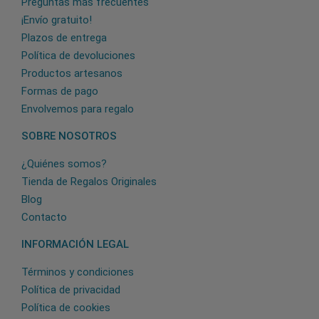
Preguntas más frecuentes
¡Envío gratuito!
Plazos de entrega
Política de devoluciones
Productos artesanos
Formas de pago
Envolvemos para regalo
SOBRE NOSOTROS
¿Quiénes somos?
Tienda de Regalos Originales
Blog
Contacto
INFORMACIÓN LEGAL
Términos y condiciones
Política de privacidad
Política de cookies