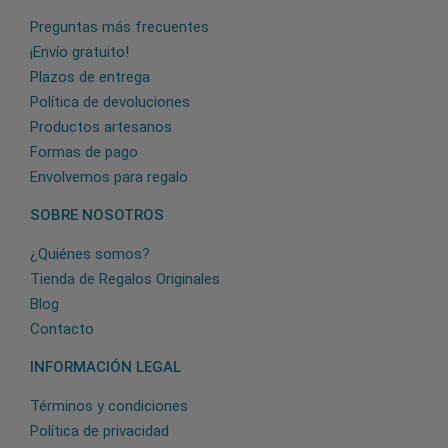
Preguntas más frecuentes
¡Envío gratuito!
Plazos de entrega
Política de devoluciones
Productos artesanos
Formas de pago
Envolvemos para regalo
SOBRE NOSOTROS
¿Quiénes somos?
Tienda de Regalos Originales
Blog
Contacto
INFORMACIÓN LEGAL
Términos y condiciones
Política de privacidad