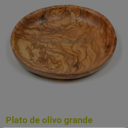
Plato de olivo grande