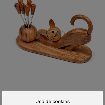
Gato pinchos
Uso de cookies