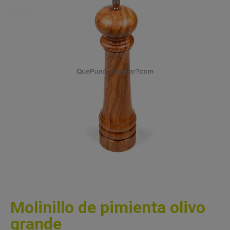
Molinillo de pimienta olivo
grande