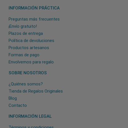
INFORMACIÓN PRÁCTICA
Preguntas más frecuentes
¡Envío gratuito!
Plazos de entrega
Política de devoluciones
Productos artesanos
Formas de pago
Envolvemos para regalo
SOBRE NOSOTROS
¿Quiénes somos?
Tienda de Regalos Originales
Blog
Contacto
INFORMACIÓN LEGAL
Términos y condiciones