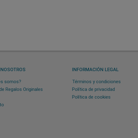
 NOSOTROS
INFORMACIÓN LEGAL
es somos?
Términos y condiciones
de Regalos Originales
Política de privacidad
Política de cookies
to