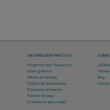
INFORMACIÓN PRÁCTICA
SOBRE
Preguntas más frecuentes
¿Quién
¡Envío gratuito!
Tienda 
Plazos de entrega
Blog
Política de devoluciones
Contac
Productos artesanos
Formas de pago
Envolvemos para regalo