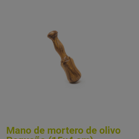
Mano de mortero de olivo