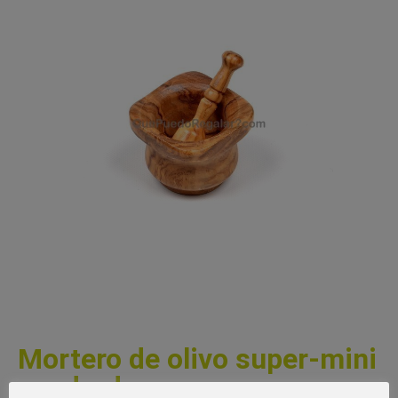
Mortero de olivo super-mini
cuadrado