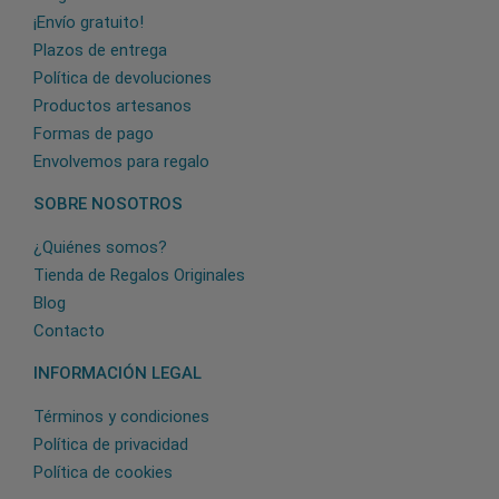
¡Envío gratuito!
Plazos de entrega
Política de devoluciones
Productos artesanos
Formas de pago
Envolvemos para regalo
SOBRE NOSOTROS
¿Quiénes somos?
Tienda de Regalos Originales
Blog
Contacto
INFORMACIÓN LEGAL
Términos y condiciones
Política de privacidad
Política de cookies