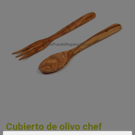
Cubierto de olivo chef