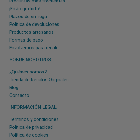
Preguntas más frecuentes
¡Envío gratuito!
Plazos de entrega
Política de devoluciones
Productos artesanos
Formas de pago
Envolvemos para regalo
SOBRE NOSOTROS
¿Quiénes somos?
Tienda de Regalos Originales
Blog
Contacto
INFORMACIÓN LEGAL
Términos y condiciones
Política de privacidad
Política de cookies