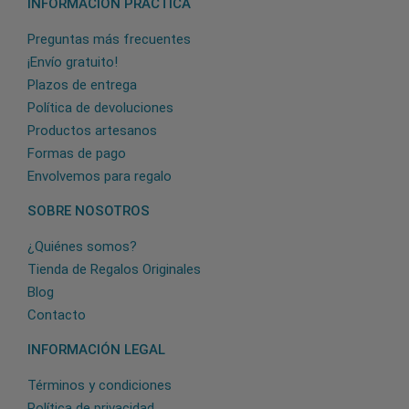
INFORMACIÓN PRÁCTICA
Preguntas más frecuentes
¡Envío gratuito!
Plazos de entrega
Política de devoluciones
Productos artesanos
Formas de pago
Envolvemos para regalo
SOBRE NOSOTROS
¿Quiénes somos?
Tienda de Regalos Originales
Blog
Contacto
INFORMACIÓN LEGAL
Términos y condiciones
Política de privacidad