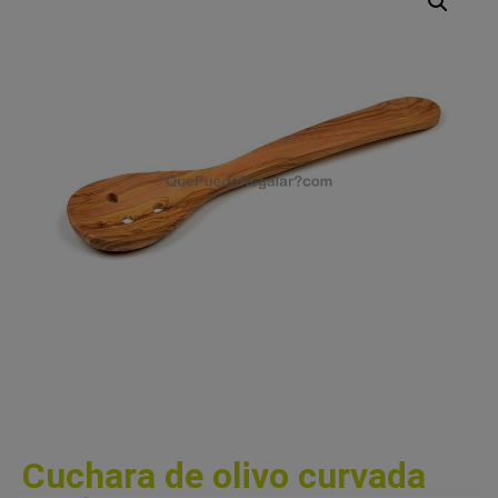
Cuchara de olivo curvada