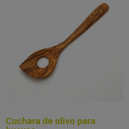
Cuchara de olivo para