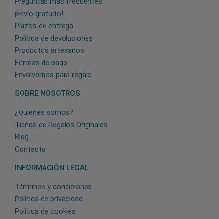
Preguntas más frecuentes
¡Envío gratuito!
Plazos de entrega
Política de devoluciones
Productos artesanos
Formas de pago
Envolvemos para regalo
SOBRE NOSOTROS
¿Quiénes somos?
Tienda de Regalos Originales
Blog
Contacto
INFORMACIÓN LEGAL
Términos y condiciones
Política de privacidad
Política de cookies