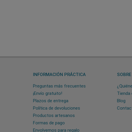
INFORMACIÓN PRÁCTICA
SOBRE
Preguntas más frecuentes
¿Quién
¡Envío gratuito!
Tienda 
Plazos de entrega
Blog
Política de devoluciones
Contac
Productos artesanos
Formas de pago
Envolvemos para regalo