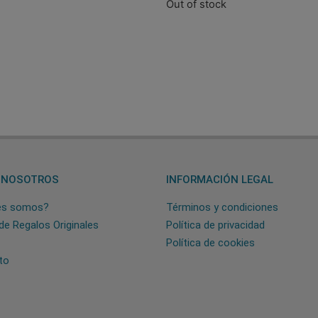
Out of stock
 NOSOTROS
INFORMACIÓN LEGAL
es somos?
Términos y condiciones
de Regalos Originales
Política de privacidad
Política de cookies
to