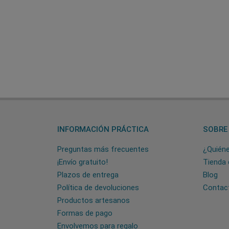
INFORMACIÓN PRÁCTICA
SOBRE
Preguntas más frecuentes
¿Quién
¡Envío gratuito!
Tienda 
Plazos de entrega
Blog
Política de devoluciones
Contac
Productos artesanos
Formas de pago
Envolvemos para regalo