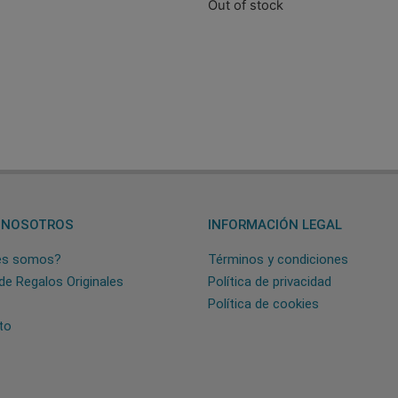
Out of stock
 NOSOTROS
INFORMACIÓN LEGAL
es somos?
Términos y condiciones
de Regalos Originales
Política de privacidad
Política de cookies
to