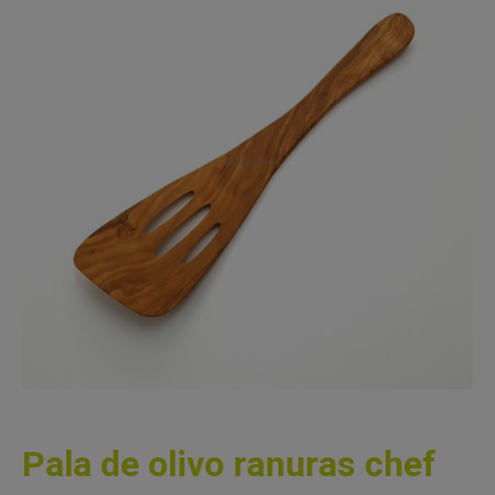
Pala de olivo ranuras chef