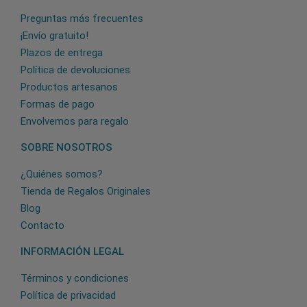
Preguntas más frecuentes
¡Envío gratuito!
Plazos de entrega
Política de devoluciones
Productos artesanos
Formas de pago
Envolvemos para regalo
SOBRE NOSOTROS
¿Quiénes somos?
Tienda de Regalos Originales
Blog
Contacto
INFORMACIÓN LEGAL
Términos y condiciones
Política de privacidad