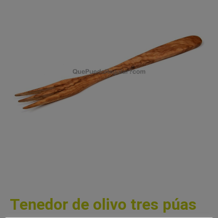
Tenedor de olivo tres púas