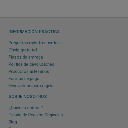
INFORMACIÓN PRÁCTICA
Preguntas más frecuentes
¡Envío gratuito!
Plazos de entrega
Política de devoluciones
Productos artesanos
Formas de pago
Envolvemos para regalo
SOBRE NOSOTROS
¿Quiénes somos?
Tienda de Regalos Originales
Blog