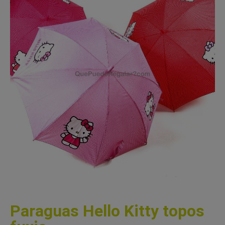
Paraguas Hello Kitty topos