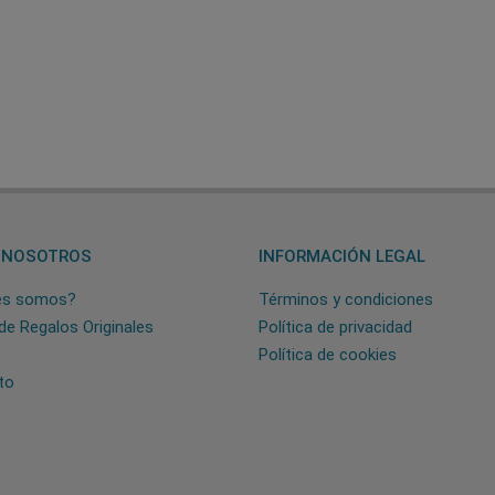
 NOSOTROS
INFORMACIÓN LEGAL
es somos?
Términos y condiciones
de Regalos Originales
Política de privacidad
Política de cookies
to