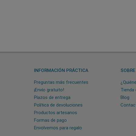
INFORMACIÓN PRÁCTICA
SOBRE
Preguntas más frecuentes
¿Quién
¡Envío gratuito!
Tienda 
Plazos de entrega
Blog
Política de devoluciones
Contac
Productos artesanos
Formas de pago
Envolvemos para regalo