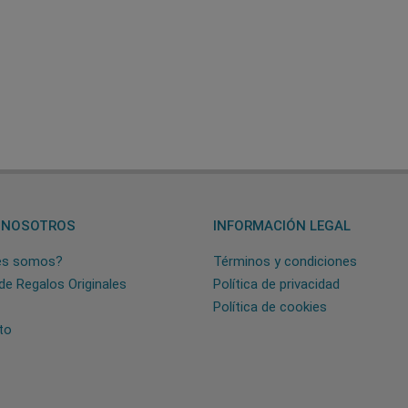
 NOSOTROS
INFORMACIÓN LEGAL
es somos?
Términos y condiciones
de Regalos Originales
Política de privacidad
Política de cookies
to