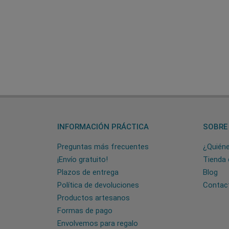
INFORMACIÓN PRÁCTICA
SOBRE
Preguntas más frecuentes
¿Quién
¡Envío gratuito!
Tienda 
Plazos de entrega
Blog
Política de devoluciones
Contac
Productos artesanos
Formas de pago
Envolvemos para regalo