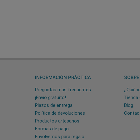
INFORMACIÓN PRÁCTICA
SOBRE
Preguntas más frecuentes
¿Quién
¡Envío gratuito!
Tienda 
Plazos de entrega
Blog
Política de devoluciones
Contac
Productos artesanos
Formas de pago
Envolvemos para regalo