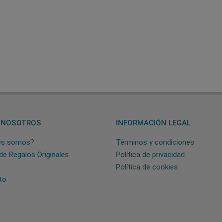
 NOSOTROS
INFORMACIÓN LEGAL
es somos?
Términos y condiciones
de Regalos Originales
Política de privacidad
Política de cookies
to