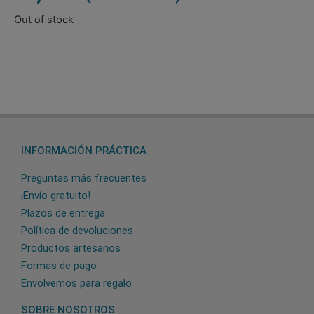
Out of stock
INFORMACIÓN PRÁCTICA
Preguntas más frecuentes
¡Envío gratuito!
Plazos de entrega
Política de devoluciones
Productos artesanos
Formas de pago
Envolvemos para regalo
SOBRE NOSOTROS