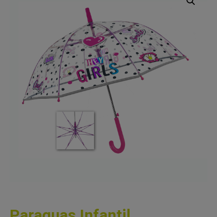
Paraguas Infantil