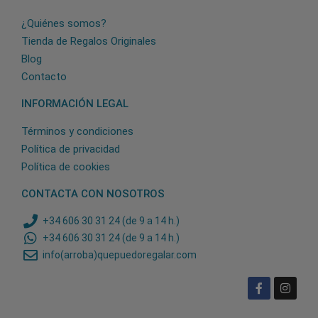
¿Quiénes somos?
Tienda de Regalos Originales
Blog
Contacto
INFORMACIÓN LEGAL
Términos y condiciones
Política de privacidad
Política de cookies
CONTACTA CON NOSOTROS
+34 606 30 31 24 (de 9 a 14 h.)
+34 606 30 31 24 (de 9 a 14 h.)
info(arroba)quepuedoregalar.com