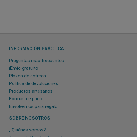
INFORMACIÓN PRÁCTICA
Preguntas más frecuentes
¡Envío gratuito!
Plazos de entrega
Política de devoluciones
Productos artesanos
Formas de pago
Envolvemos para regalo
SOBRE NOSOTROS
¿Quiénes somos?