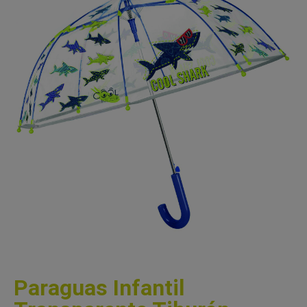
Paraguas Infantil