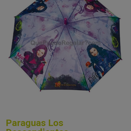
Paraguas Los