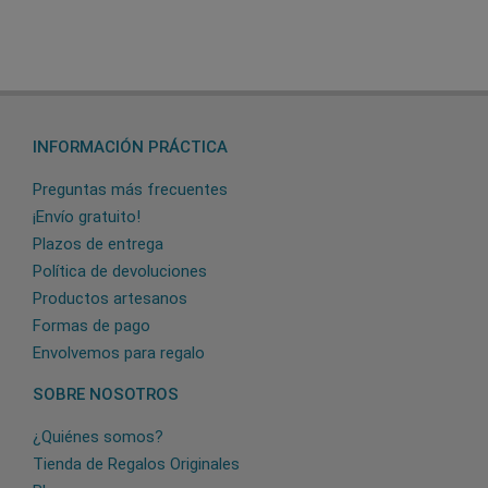
INFORMACIÓN PRÁCTICA
Preguntas más frecuentes
¡Envío gratuito!
Plazos de entrega
Política de devoluciones
Productos artesanos
Formas de pago
Envolvemos para regalo
SOBRE NOSOTROS
¿Quiénes somos?
Tienda de Regalos Originales