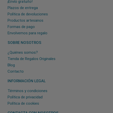
¡Envío gratuito!
Plazos de entrega
Política de devoluciones
Productos artesanos
Formas de pago
Envolvemos para regalo
SOBRE NOSOTROS
¿Quiénes somos?
Tienda de Regalos Originales
Blog
Contacto
INFORMACIÓN LEGAL
Términos y condiciones
Política de privacidad
Política de cookies
CONTACTA CON NOSOTROS