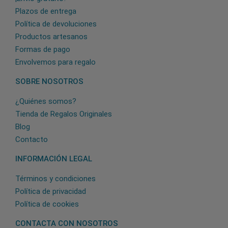
Plazos de entrega
Política de devoluciones
Productos artesanos
Formas de pago
Envolvemos para regalo
SOBRE NOSOTROS
¿Quiénes somos?
Tienda de Regalos Originales
Blog
Contacto
INFORMACIÓN LEGAL
Términos y condiciones
Política de privacidad
Política de cookies
CONTACTA CON NOSOTROS