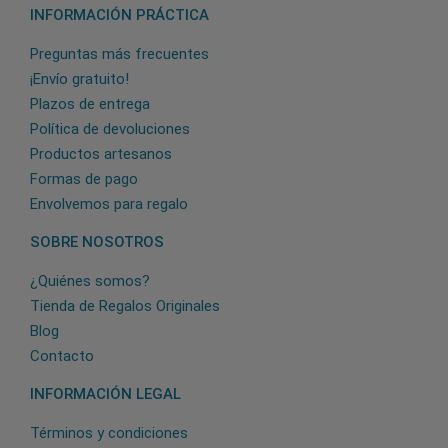
INFORMACIÓN PRÁCTICA
Preguntas más frecuentes
¡Envío gratuito!
Plazos de entrega
Política de devoluciones
Productos artesanos
Formas de pago
Envolvemos para regalo
SOBRE NOSOTROS
¿Quiénes somos?
Tienda de Regalos Originales
Blog
Contacto
INFORMACIÓN LEGAL
Términos y condiciones