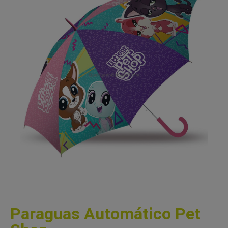
Paraguas Automático Pet