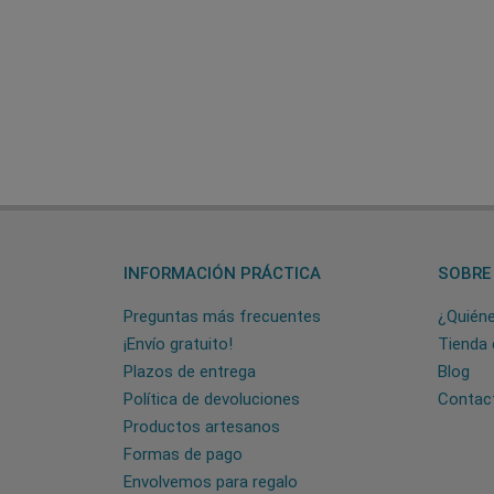
INFORMACIÓN PRÁCTICA
SOBRE
Preguntas más frecuentes
¿Quién
¡Envío gratuito!
Tienda 
Plazos de entrega
Blog
Política de devoluciones
Contac
Productos artesanos
Formas de pago
Envolvemos para regalo