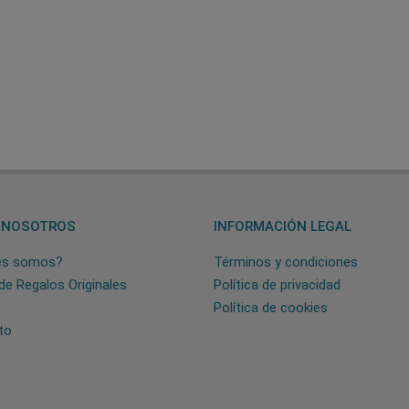
 NOSOTROS
INFORMACIÓN LEGAL
es somos?
Términos y condiciones
de Regalos Originales
Política de privacidad
Política de cookies
to