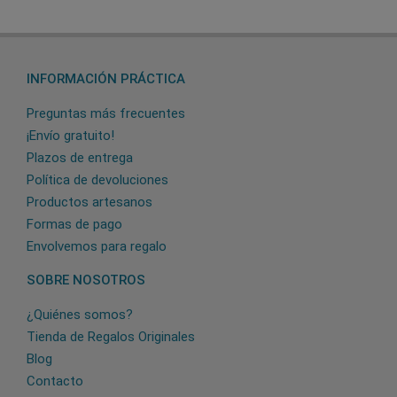
INFORMACIÓN PRÁCTICA
Preguntas más frecuentes
¡Envío gratuito!
Plazos de entrega
Política de devoluciones
Productos artesanos
Formas de pago
Envolvemos para regalo
SOBRE NOSOTROS
¿Quiénes somos?
Tienda de Regalos Originales
Blog
Contacto