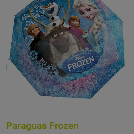
Paraguas Frozen