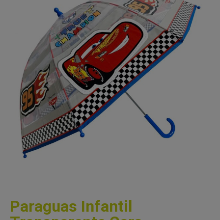
Paraguas Infantil