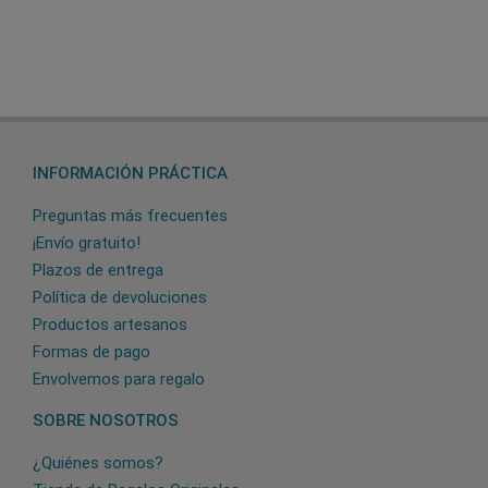
INFORMACIÓN PRÁCTICA
Preguntas más frecuentes
¡Envío gratuito!
Plazos de entrega
Política de devoluciones
Productos artesanos
Formas de pago
Envolvemos para regalo
SOBRE NOSOTROS
¿Quiénes somos?