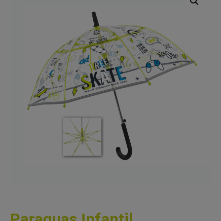
Paraguas Infantil