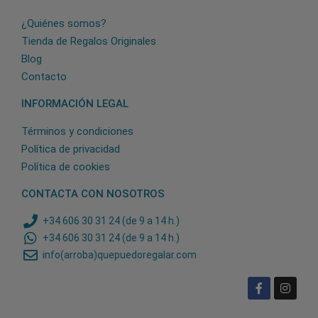
¿Quiénes somos?
Tienda de Regalos Originales
Blog
Contacto
INFORMACIÓN LEGAL
Términos y condiciones
Política de privacidad
Política de cookies
CONTACTA CON NOSOTROS
+34 606 30 31 24 (de 9 a 14 h.)
+34 606 30 31 24 (de 9 a 14 h.)
info(arroba)quepuedoregalar.com