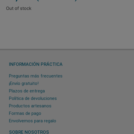
Out of stock
INFORMACIÓN PRÁCTICA
Preguntas más frecuentes
¡Envío gratuito!
Plazos de entrega
Política de devoluciones
Productos artesanos
Formas de pago
Envolvemos para regalo
SOBRE NOSOTROS