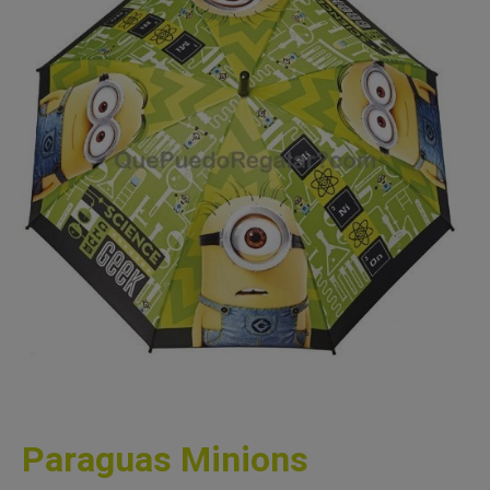
Paraguas Minions