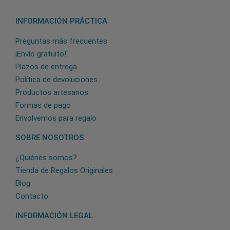
INFORMACIÓN PRÁCTICA
Preguntas más frecuentes
¡Envío gratuito!
Plazos de entrega
Política de devoluciones
Productos artesanos
Formas de pago
Envolvemos para regalo
SOBRE NOSOTROS
¿Quiénes somos?
Tienda de Regalos Originales
Blog
Contacto
INFORMACIÓN LEGAL