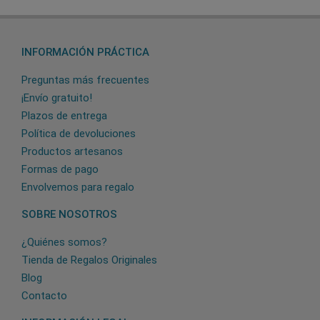
INFORMACIÓN PRÁCTICA
Preguntas más frecuentes
¡Envío gratuito!
Plazos de entrega
Política de devoluciones
Productos artesanos
Formas de pago
Envolvemos para regalo
SOBRE NOSOTROS
¿Quiénes somos?
Tienda de Regalos Originales
Blog
Contacto